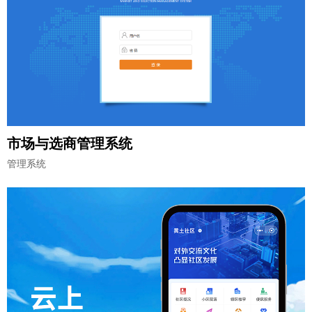
市场与选商管理系统
管理系统