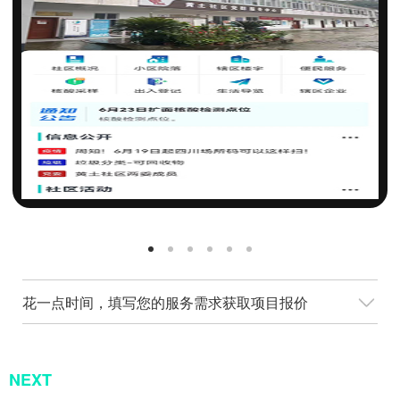
花一点时间，填写您的服务需求获取项目报价
NEXT