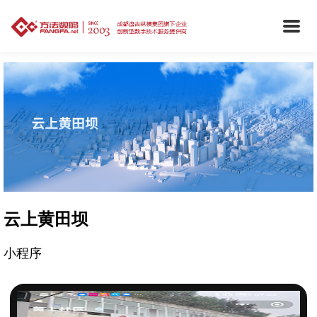
云上黄田坝
小程序