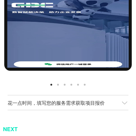
花一点时间，填写您的服务需求获取项目报价
NEXT