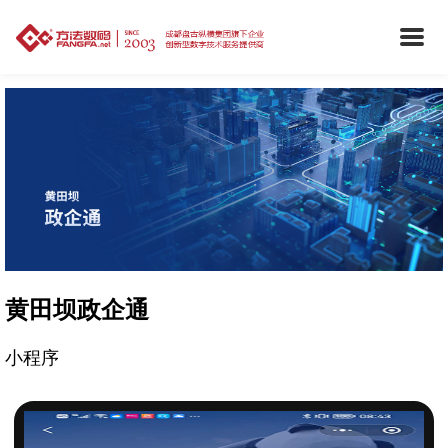
黄田坝政企通
小程序