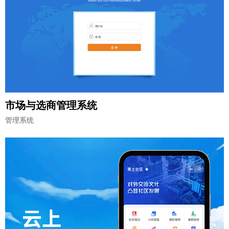
市场与选商管理系统
管理系统