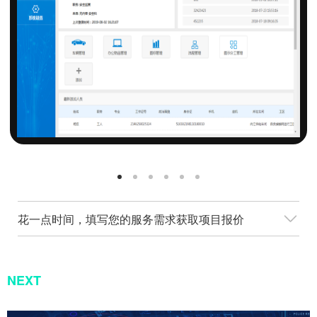
花一点时间，填写您的服务需求获取项目报价
NEXT