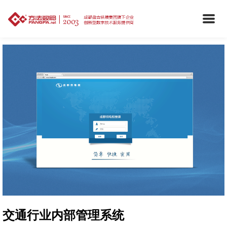
交通行业内部管理系统