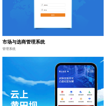
市场与选商管理系统
管理系统