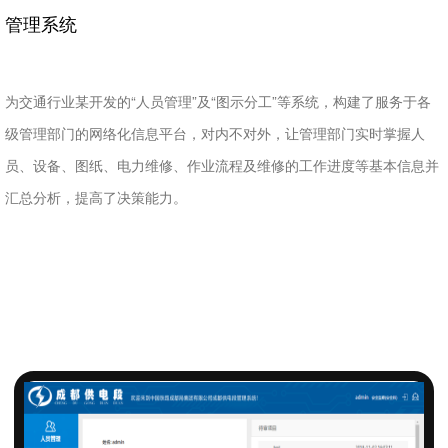
管理系统
为交通行业某开发的“人员管理”及“图示分工”等系统，构建了服务于各
级管理部门的网络化信息平台，对内不对外，让管理部门实时掌握人
员、设备、图纸、电力维修、作业流程及维修的工作进度等基本信息并
汇总分析，提高了决策能力。