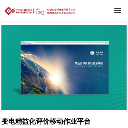
变电精益化评价移动作业平台