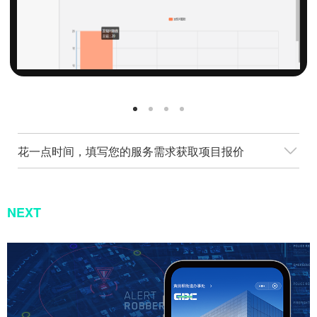
花一点时间，填写您的服务需求获取项目报价
NEXT