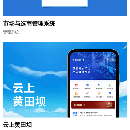
市场与选商管理系统
管理系统
云上黄田坝