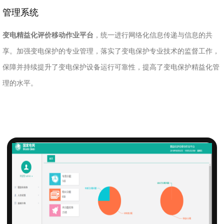
管理系统
变电精益化评价移动作业平台
，统一进行网络化信息传递与信息的共
享。加强变电保护的专业管理，落实了变电保护专业技术的监督工作，
保障并持续提升了变电保护设备运行可靠性，提高了变电保护精益化管
理的水平。