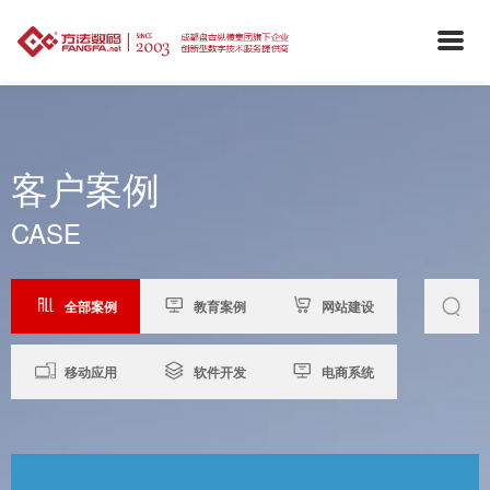
客户案例
CASE
全部案例
教育案例
网站建设
移动应用
软件开发
电商系统