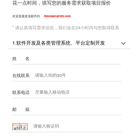
花一点时间，填写您的服务需求获取项目报价
欢迎直接发送邮件到
ffdomain@163.com
* 请认真填写需求信息，我们会在24小时内与您取得联系
1.软件开发及各类管理系统、平台定制开发
姓 名
在线联系
联系电话
邮 箱