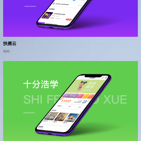
扶摇云
app