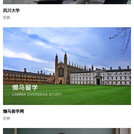
四川大学
官网
懒马留学网
官网