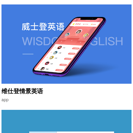
维仕登情景英语
app