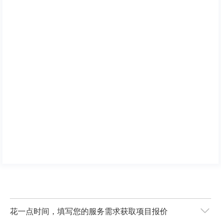
花一点时间，填写您的服务需求获取项目报价