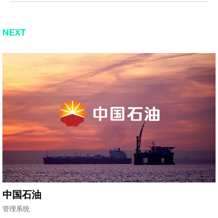
NEXT
中国石油
管理系统