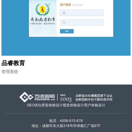
品睿教育
管理系统
GEO优化
界面体验设计
视觉体验设计
用户体验设计
电话：4008-615-676
地址：成都市东大路318号环球都汇广场37F