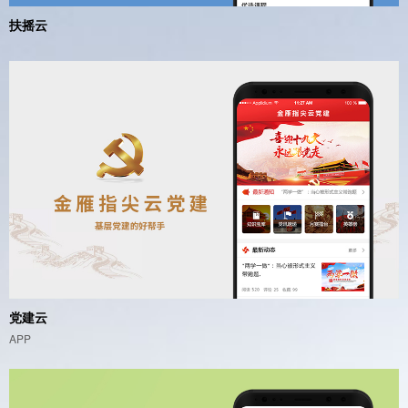
扶摇云
党建云
APP