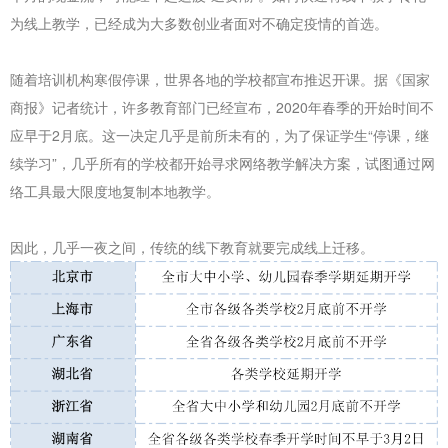
为线上教学，已经成为大多数创业者面对不确定疫情的首选。
随着培训机构寒假停课，世界各地的学校都宣布推迟开课。据《国家
商报》记者统计，许多教育部门已经宣布，2020年春季的开始时间不
应早于2月底。这一决定几乎是前所未有的，为了保证学生“停课，继
续学习”，几乎所有的学校都开始寻求网络教学解决方案，试图通过网
络工具最大限度地复制本地教学。
因此，几乎一夜之间，传统的线下教育就要完成线上迁移。