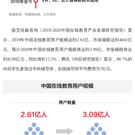
据艾传媒咨询《2019-2020中国在线教育产业发展研究报告》显
示，2019年中国在线教育用户规模达到2.61亿，市场规模达到4041亿
元。预计2020年中国在线教育用户规模将达到3.09亿。市场规模将达
到4538亿元，同比增长15.5%；腾讯《00后研究报告》显示，88.7%的
00后学生参加过学科辅导班，在线辅导班平均费用为782元。