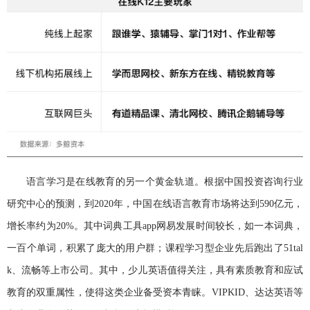
语言学习是在线教育的另一个黄金轨道。根据中国投资咨询行业
研究中心的预测，到2020年，中国在线语言教育市场将达到590亿元，
增长率约为20%。其中词典工具app网易发展时间较长，如一本词典，
一百个单词，积累了庞大的用户群；课程学习型企业先后跑出了51tal
k、流畅等上市公司。其中，少儿英语值得关注，具有素质教育和应试
教育的双重属性，使得这类企业备受资本青睐。VIPKID、达达英语等