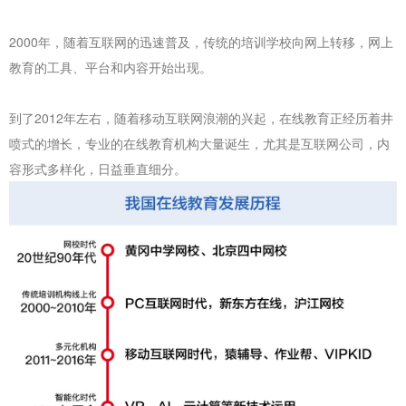
2000年，随着互联网的迅速普及，传统的培训学校向网上转移，网上
教育的工具、平台和内容开始出现。
到了2012年左右，随着移动互联网浪潮的兴起，在线教育正经历着井
喷式的增长，专业的在线教育机构大量诞生，尤其是互联网公司，内
容形式多样化，日益垂直细分。