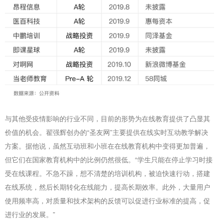
与其他受疫情影响的行业不同，目前的形势为在线教育提供了凸显其
价值的机会。翟强辉创办的“圣友网”主要提供在线实时互动教学解决
方案。据他说，虽然互动班和小班在在线教育机构中变得更加普遍，
但它们在国家教育机构中的比例仍然很低。“学生只能在停止学习时接
受在线课程。不急不躁，想不清楚的培训机构，被迫快速行动，搭建
在线系统，然后长期转化在线能力，提高长期效率。此外，大量用户
使用频率高，对质量和技术架构的反馈可以促进行业标准的提高，促
进行业的发展。”