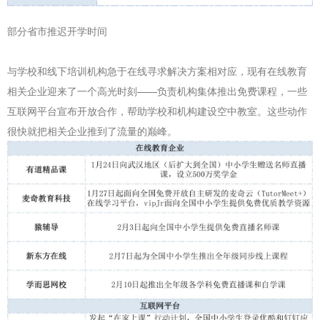
部分省市推迟开学时间
与学校和线下培训机构急于在线寻求解决方案相对应，现有在线教育
相关企业迎来了一个高光时刻——负责机构集体推出免费课程，一些
互联网平台宣布开放合作，帮助学校和机构建设空中教室。这些动作
很快就把相关企业推到了流量的巅峰。