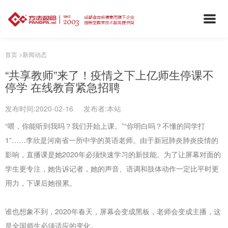
首页
>
新闻动态
“共享教师”来了！疫情之下上亿师生停课不
停学 在线教育紧急招聘
发布时间:2020-02-16 发布者:本站
“喂，你能听到我吗？我们开始上课。”“你明白吗？不懂的同学打
1”……李欣是河南省一所中学的英语老师。由于新冠肺炎肺炎疫情的
影响，直播课是她2020年必须快速学习的新技能。为了让屏幕对面的
学生更专注，她告诉记者，她的声音、语调和肢体动作一定比平时更
用力，下课后她很累。
谁也想象不到，2020年春天，屏幕会变成黑板，老师会变成主播，这
是全国师生必须适应的变化。