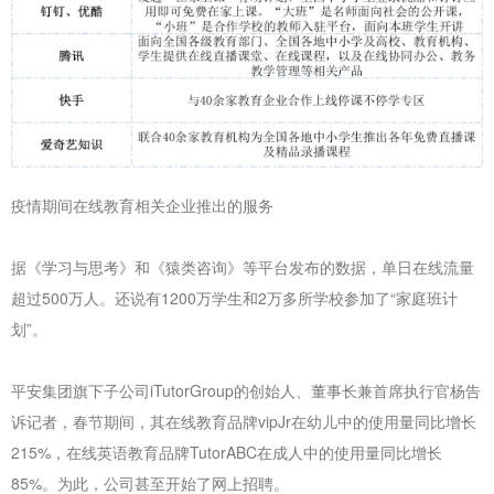
疫情期间在线教育相关企业推出的服务
据《学习与思考》和《猿类咨询》等平台发布的数据，单日在线流量
超过500万人。还说有1200万学生和2万多所学校参加了“家庭班计
划”。
平安集团旗下子公司iTutorGroup的创始人、董事长兼首席执行官杨告
诉记者，春节期间，其在线教育品牌vipJr在幼儿中的使用量同比增长
215%，在线英语教育品牌TutorABC在成人中的使用量同比增长
85%。为此，公司甚至开始了网上招聘。