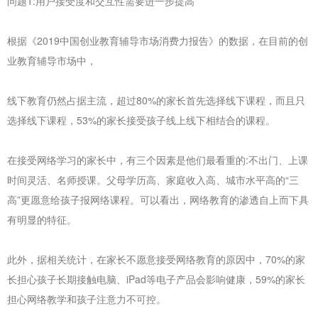
问题1:用户接受度和交互性需要进一步提高
根据《2019中国创业教育辅导市场消费力报告》的数据，在目前的创
业教育辅导市场中，
线下教育仍然占据主流，超过80%的家长首先选择线下课程，而且只
选择线下课程，53%的家长接受孩子线上线下相结合的课程。
在接受网络学习的家长中，有三个因素是他们最看重的:不出门、上课
时间灵活、名师授课。父母学历高、家庭收入高、城市水平高的“三
高”更愿意给孩子报网络课程。可以看出，网络教育的渗透自上而下具
有明显的特征。
此外，据相关统计，在家长不愿意接受网络教育的原因中，70%的家
长担心孩子长期接触电脑、iPad等电子产品会影响健康，59%的家长
担心网络教学和孩子注意力不可控。