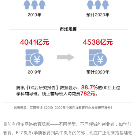
目前有很多网络教育玩家——不同类型、不同领域的创业者，如学前
教育、K12教育(学前教育到高中教育的简称，现在广泛用来指基础教