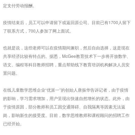
定支付劳动报酬。
疫情结束后，员工可以申请留下或返回原公司。目前已有1700人留下
了联系方式，700人参加了网上面试。
也就是说，这些老师可以在疫情期间兼职，然后自由选择，这是现在
共享经济比较有特点的。据悉，McGee教育技术下一步将开放数学、
语文、编程等科目教师招聘，重点帮助线下教育培训机构解决人员安
置问题。
在线儿童数学思维企业“优派一”的创始人唐振华告诉记者，由于疫情
的影响，学习需求增加，用户呈现出快速自然增长的状态。此外，由
于疫情原因，部分教师和员工因交通障碍、自我隔离等因素无法返
岗，影响新生的接受度。目前，数学思维教师和课程顾问的招聘工作
已经开始。