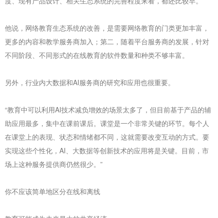
度、现有产品设计、相关生态系统的完善程度来看，都还比较早。”
他说，网络教育生态系统的改善，是需要网络教育的门类更加丰富，
更多的内容和教学服务商加入；第二，随着平台服务商的发展，针对
不同阶段、不同形式的在线教育的软件数量和种类不够丰富。
另外，行业内大数据和AI服务商的研究和应用也很重要。
“教育中可以利用AI技术减负增效的场景太多了，但目前基于产品的辅
助应用最多，集中在课前课后。课堂是一个非常关键的环节。每个人
在课堂上的表现、状态和情绪都不同，这就需要改变互动的方式。要
实现这些个性化，AI、大数据等创新技术的应用将是关键。目前，市
场上这种服务提供商仍然很少。”
你不应该简单地区分在线和离线