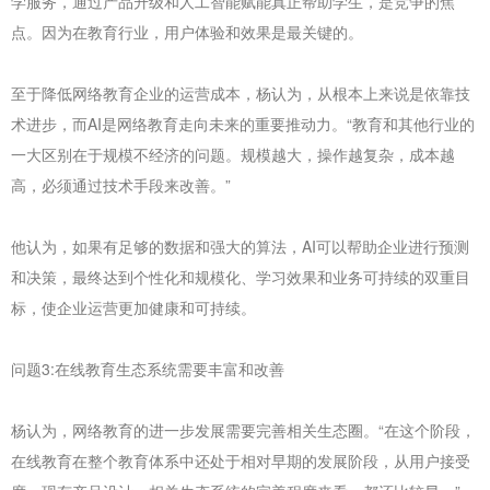
学服务，通过产品升级和人工智能赋能真正帮助学生，是竞争的焦
点。因为在教育行业，用户体验和效果是最关键的。
至于降低网络教育企业的运营成本，杨认为，从根本上来说是依靠技
术进步，而AI是网络教育走向未来的重要推动力。“教育和其他行业的
一大区别在于规模不经济的问题。规模越大，操作越复杂，成本越
高，必须通过技术手段来改善。”
他认为，如果有足够的数据和强大的算法，AI可以帮助企业进行预测
和决策，最终达到个性化和规模化、学习效果和业务可持续的双重目
标，使企业运营更加健康和可持续。
问题3:在线教育生态系统需要丰富和改善
杨认为，网络教育的进一步发展需要完善相关生态圈。“在这个阶段，
在线教育在整个教育体系中还处于相对早期的发展阶段，从用户接受