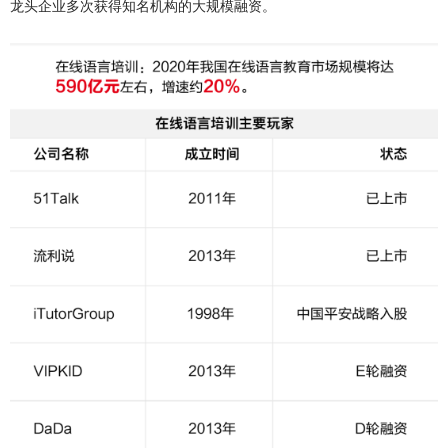
龙头企业多次获得知名机构的大规模融资。