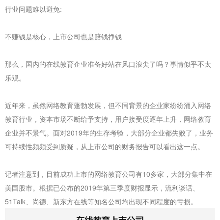
行业问题难以避免:
不赚钱是核心，上市公司也是赔钱挣钱
那么，国内的在线教育企业准备好站在风口浪尖了吗？事情似乎不太
乐观。
近年来，虽然网络教育蓬勃发展，但不同背景的企业家纷纷涌入网络
教育行业，资本市场不断给予支持，用户接受度逐年上升，网络教育
企业并不景气。面对2019年的生存考验，大部分企业都失败了，业务
可持续性频频受到质疑，从上市公司的财务报告可以看出这一点。
记者注意到，目前成功上市的网络教育公司有10多家，大部分集中在
美国股市。根据已公布的2019年第三季度财报显示，流利谈话、
51Talk、尚德、新东方在线等知名公司均出现不同程度的亏损。