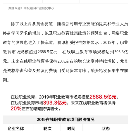
除了以上两条黄金赛道，随着新时期专业技能的提高和专业人员
终身学习需求的增加，以及职业教育优惠政策的频繁出台，网络职业
教育的发展也进入了快车道。腾讯相关报告数据显示，2019年，职业
教育市场规模超过2688.5亿元，在线职业教育市场规模达到393.3亿
元。未来在线职业教育将保持20%左右的增长速度并持续增长，尤其
是资格培训和普及知识付费项目受到资本青睐，融资轮次多集中在前
期。