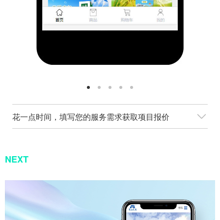
花一点时间，填写您的服务需求获取项目报价
NEXT