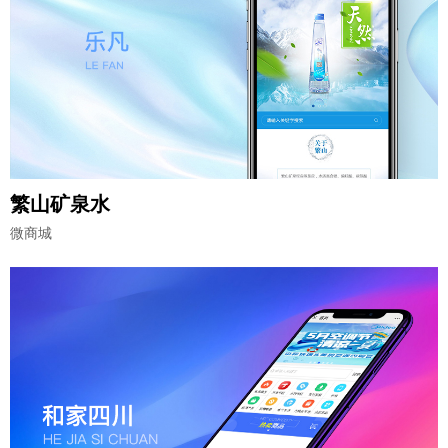
繁山矿泉水
微商城