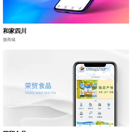
和家四川
微商城