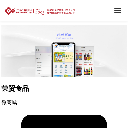
荣贸食品
微商城