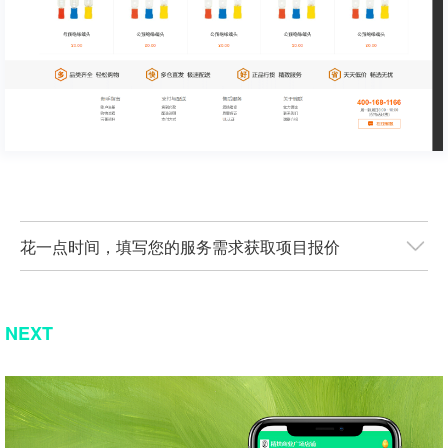
花一点时间，填写您的服务需求获取项目报价
NEXT