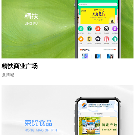
精扶商业广场
微商城