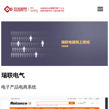
瑞联电气
电子产品电商系统