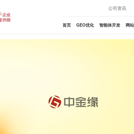
公司资讯
首页
GEO优化
智能体开发
网站