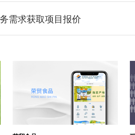
务需求获取项目报价