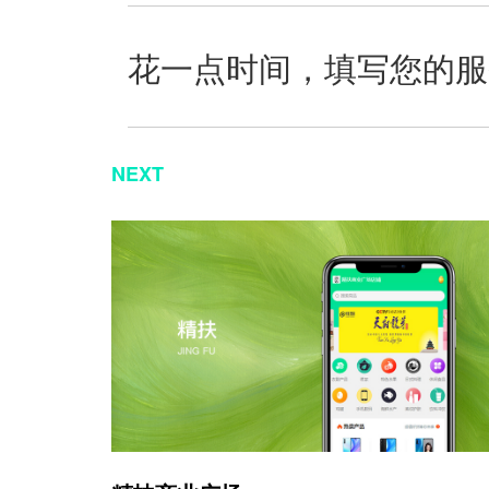
花一点时间，填写您的服
NEXT