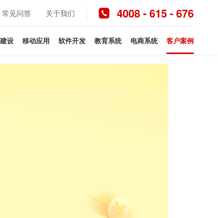
4008 - 615 - 676
常见问答
关于我们
建设
移动应用
软件开发
教育系统
电商系统
客户案例