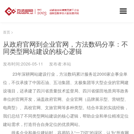
首页
>
从政府官网到企业官网，方法数码分享：不
同类型网站建设的核心逻辑
发布时间:2026-05-11 发布者:本站
23年深耕网站建设行业，方法数码累计服务近2000家企事业单
位，不仅承接了中国石油、五冶集团、太极集团等大型企业的官网建
设项目，还承建了四川省质量技术监督局、四川省煤田地质局等政务
单位的官网开发，涵盖政府官网、企业官网（品牌展示型、营销型、
电商型）、高校官网、文旅官网等多种类型。结合丰富的实战经验，
我们总结了不同类型网站建设的核心逻辑，帮助企业和单位精准定位
建站需求，打造符合自身定位的优质网站。
很多企业和单位建站时，容易陷入“一刀切”的误区，认为“所有网