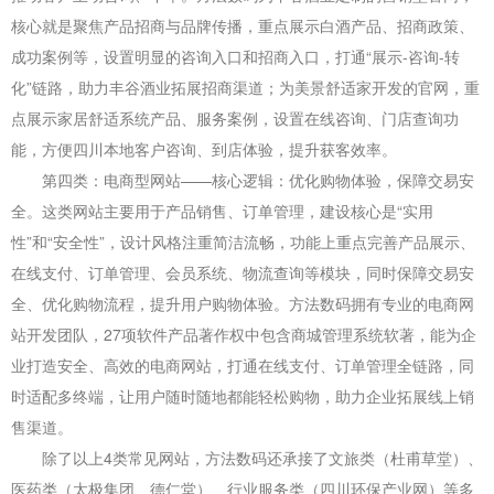
核心就是聚焦产品招商与品牌传播，重点展示白酒产品、招商政策、
成功案例等，设置明显的咨询入口和招商入口，打通“展示-咨询-转
化”链路，助力丰谷酒业拓展招商渠道；为美景舒适家开发的官网，重
点展示家居舒适系统产品、服务案例，设置在线咨询、门店查询功
能，方便四川本地客户咨询、到店体验，提升获客效率。
第四类：电商型网站——核心逻辑：优化购物体验，保障交易安
全。这类网站主要用于产品销售、订单管理，建设核心是“实用
性”和“安全性”，设计风格注重简洁流畅，功能上重点完善产品展示、
在线支付、订单管理、会员系统、物流查询等模块，同时保障交易安
全、优化购物流程，提升用户购物体验。方法数码拥有专业的电商网
站开发团队，27项软件产品著作权中包含商城管理系统软著，能为企
业打造安全、高效的电商网站，打通在线支付、订单管理全链路，同
时适配多终端，让用户随时随地都能轻松购物，助力企业拓展线上销
售渠道。
除了以上4类常见网站，方法数码还承接了文旅类（杜甫草堂）、
医药类（太极集团、德仁堂）、行业服务类（四川环保产业网）等多