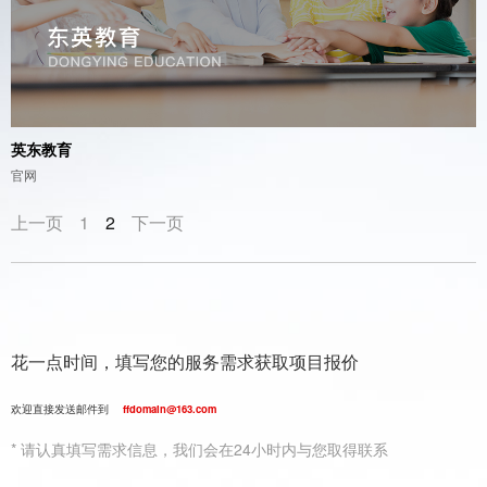
英东教育
官网
上一页
1
2
下一页
花一点时间，填写您的服务需求获取项目报价
欢迎直接发送邮件到
ffdomain@163.com
* 请认真填写需求信息，我们会在24小时内与您取得联系