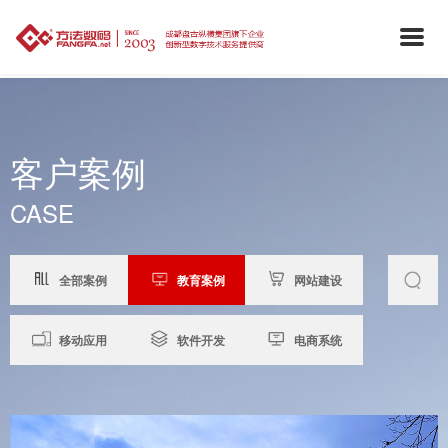
客户案例
CASE
全部案例
教育案例
网站建设
移动应用
软件开发
电商系统