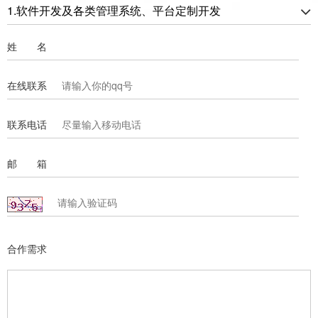
1.软件开发及各类管理系统、平台定制开发
姓 名
在线联系
联系电话
邮 箱
合作需求