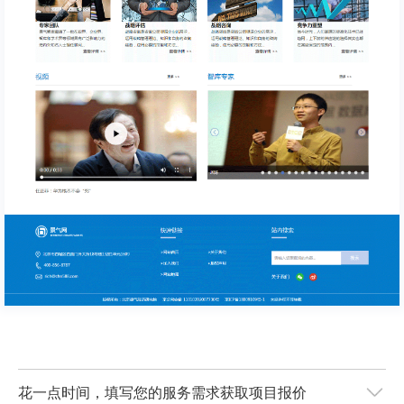
花一点时间，填写您的服务需求获取项目报价