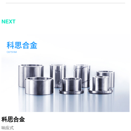
NEXT
科思合金
响应式