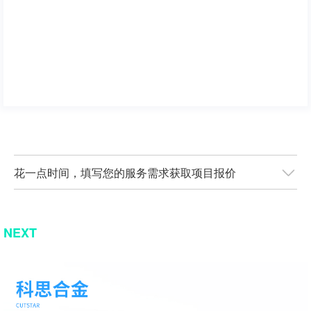
花一点时间，填写您的服务需求获取项目报价
NEXT