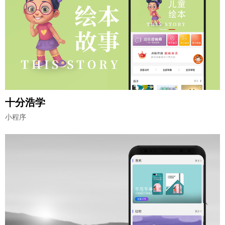
十分浩学
小程序