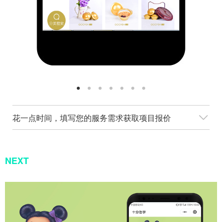
花一点时间，填写您的服务需求获取项目报价
NEXT