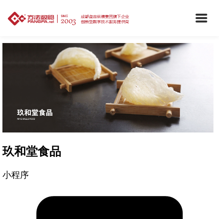
玖和堂食品
小程序