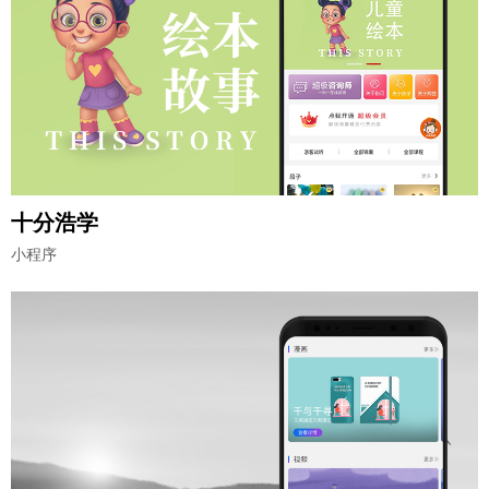
十分浩学
小程序