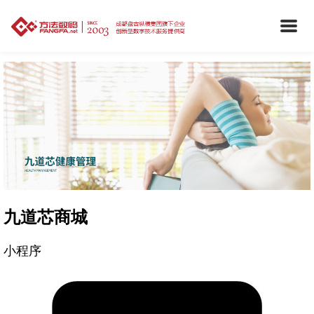
九道芯商城
小程序