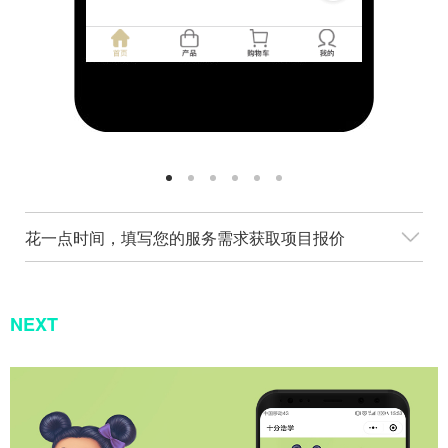
花一点时间，填写您的服务需求获取项目报价
NEXT