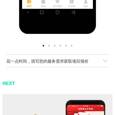
花一点时间，填写您的服务需求获取项目报价
NEXT